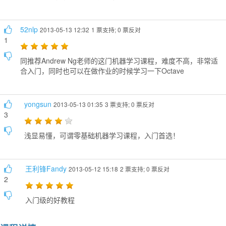
52nlp
2013-05-13 12:32
1 票支持; 0 票反对
1
同推荐Andrew Ng老师的这门机器学习课程，难度不高，非常适
合入门，同时也可以在做作业的时候学习一下Octave
yongsun
2013-05-13 01:35
3 票支持; 0 票反对
3
浅显易懂，可谓零基础机器学习课程，入门首选！
王利锋Fandy
2013-05-12 15:18
2 票支持; 0 票反对
2
入门级的好教程