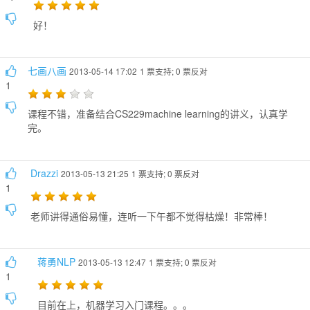
好！
七画八画
2013-05-14 17:02
1 票支持; 0 票反对
1
课程不错，准备结合CS229machine learning的讲义，认真学
完。
Drazzi
2013-05-13 21:25
1 票支持; 0 票反对
1
老师讲得通俗易懂，连听一下午都不觉得枯燥！非常棒！
蒋勇NLP
2013-05-13 12:47
1 票支持; 0 票反对
1
目前在上，机器学习入门课程。。。