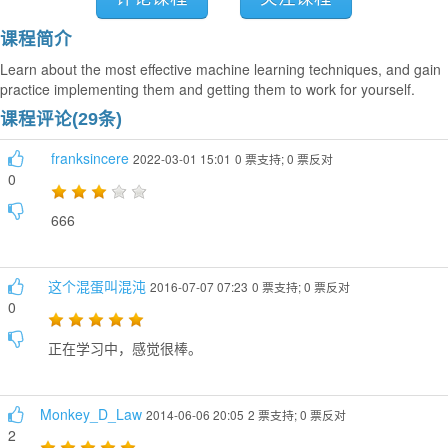
课程简介
Learn about the most effective machine learning techniques, and gain
practice implementing them and getting them to work for yourself.
课程评论(29条)
franksincere
2022-03-01 15:01
0 票支持; 0 票反对
0
666
这个混蛋叫混沌
2016-07-07 07:23
0 票支持; 0 票反对
0
正在学习中，感觉很棒。
Monkey_D_Law
2014-06-06 20:05
2 票支持; 0 票反对
2