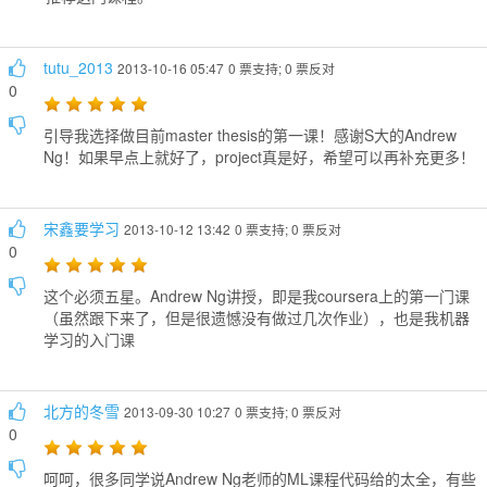
tutu_2013
2013-10-16 05:47
0 票支持; 0 票反对
0
引导我选择做目前master thesis的第一课！感谢S大的Andrew
Ng！如果早点上就好了，project真是好，希望可以再补充更多！
宋鑫要学习
2013-10-12 13:42
0 票支持; 0 票反对
0
这个必须五星。Andrew Ng讲授，即是我coursera上的第一门课
（虽然跟下来了，但是很遗憾没有做过几次作业），也是我机器
学习的入门课
北方的冬雪
2013-09-30 10:27
0 票支持; 0 票反对
0
呵呵，很多同学说Andrew Ng老师的ML课程代码给的太全，有些