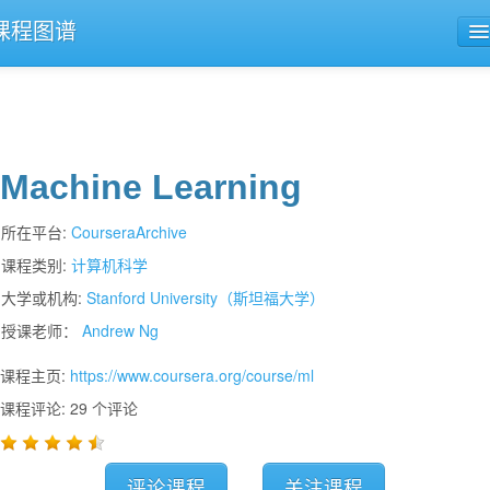
课程图谱
公开课导航
课程评论
Machine Learning
所在平台:
CourseraArchive
课程类别:
计算机科学
大学或机构:
Stanford University（斯坦福大学）
授课老师：
Andrew Ng
课程主页:
https://www.coursera.org/course/ml
课程评论: 29 个评论
评论课程
关注课程