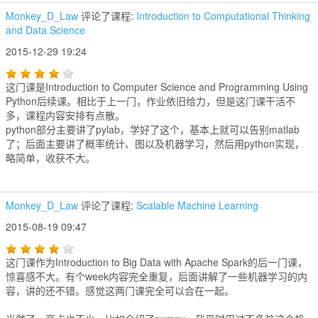
Monkey_D_Law
评论了课程:
Introduction to Computational Thinking
and Data Science
2015-12-29 19:24
这门课是Introduction to Computer Science and Programming Using
Python后续课。相比于上一门，作业依旧给力，但是这门课干活不
多，课程内容安排有点散。
python部分主要讲了pylab，学好了这个，基本上就可以告别matlab
了；后面主要讲了概率统计、图以及机器学习，然后用python实现，
略简单，收获不大。
Monkey_D_Law
评论了课程:
Scalable Machine Learning
2015-08-19 09:47
这门课作为Introduction to Big Data with Apache Spark的后一门课，
惊喜感不大。有个week内容完全重复，后面讲解了一些机器学习的内
容，讲的还不错。感觉这两门课完全可以合在一起。