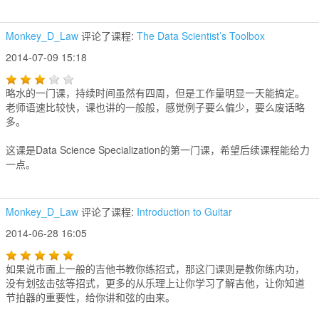
Monkey_D_Law
评论了课程:
The Data Scientist’s Toolbox
2014-07-09 15:18
略水的一门课，持续时间虽然有四周，但是工作量明显一天能搞定。
老师语速比较快，课也讲的一般般，感觉例子要么偏少，要么废话略
多。
这课是Data Science Specialization的第一门课，希望后续课程能给力
一点。
Monkey_D_Law
评论了课程:
Introduction to Guitar
2014-06-28 16:05
如果说市面上一般的吉他书教你练招式，那这门课则是教你练内功，
没有划弦击弦等招式，更多的从乐理上让你学习了解吉他，让你知道
节拍器的重要性，给你讲和弦的由来。