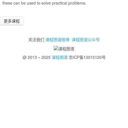
these can be used to solve practical problems.
更多课程
关注我们
课程图谱微博
课程图谱公众号
@ 2013 ~ 2025
课程图谱
京ICP备13015120号