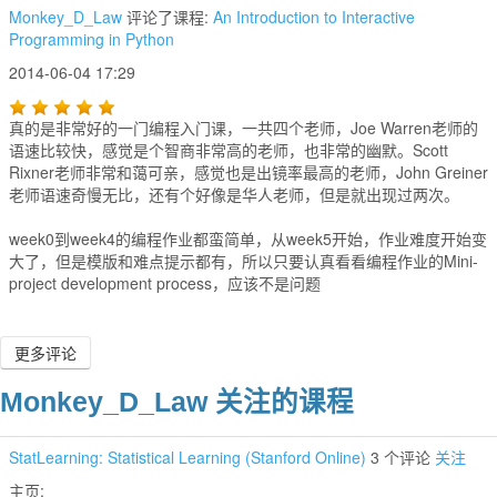
Monkey_D_Law
评论了课程:
An Introduction to Interactive
Programming in Python
2014-06-04 17:29
真的是非常好的一门编程入门课，一共四个老师，Joe Warren老师的
语速比较快，感觉是个智商非常高的老师，也非常的幽默。Scott
Rixner老师非常和蔼可亲，感觉也是出镜率最高的老师，John Greiner
老师语速奇慢无比，还有个好像是华人老师，但是就出现过两次。
week0到week4的编程作业都蛮简单，从week5开始，作业难度开始变
大了，但是模版和难点提示都有，所以只要认真看看编程作业的Mini-
project development process，应该不是问题
更多评论
Monkey_D_Law 关注的课程
StatLearning: Statistical Learning (Stanford Online)
3 个评论
关注
主页: