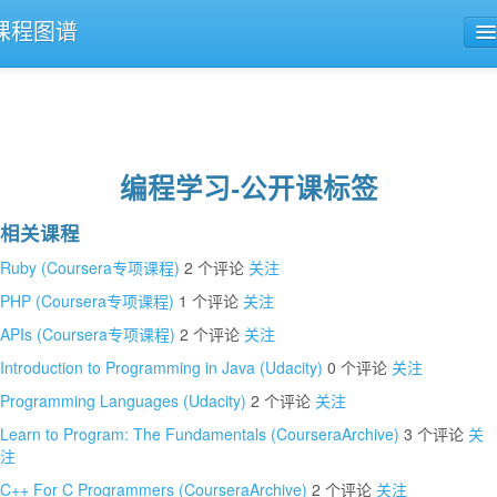
课程图谱
公开课导航
课程评论
编程学习-公开课标签
相关课程
Ruby (Coursera专项课程)
2 个评论
关注
PHP (Coursera专项课程)
1 个评论
关注
APIs (Coursera专项课程)
2 个评论
关注
Introduction to Programming in Java (Udacity)
0 个评论
关注
Programming Languages (Udacity)
2 个评论
关注
Learn to Program: The Fundamentals (CourseraArchive)
3 个评论
关
注
C++ For C Programmers (CourseraArchive)
2 个评论
关注