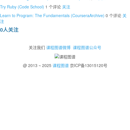
Try Ruby (Code School)
1 个评论
关注
Learn to Program: The Fundamentals (CourseraArchive)
0 个评论
关
注
0人关注
关注我们
课程图谱微博
课程图谱公众号
@ 2013 ~ 2025
课程图谱
京ICP备13015120号