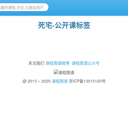
死宅-公开课标签
关注我们
课程图谱微博
课程图谱公众号
@ 2013 ~ 2025
课程图谱
京ICP备13015120号