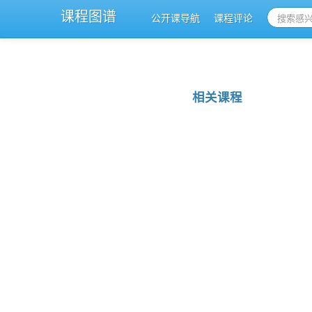
课程图谱
公开课导航
课程评论
相关课程