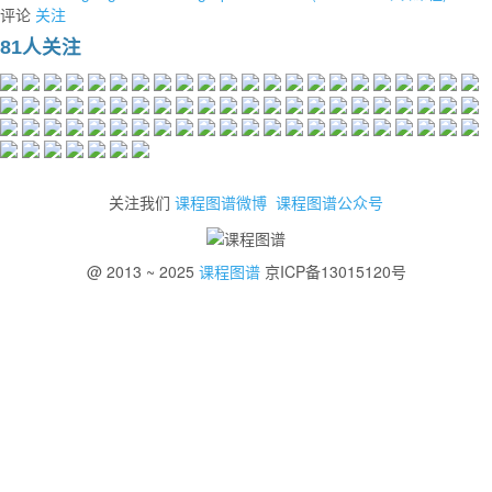
评论
关注
81人关注
关注我们
课程图谱微博
课程图谱公众号
@ 2013 ~ 2025
课程图谱
京ICP备13015120号