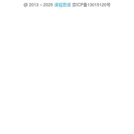
@ 2013 ~ 2025
课程图谱
京ICP备13015120号