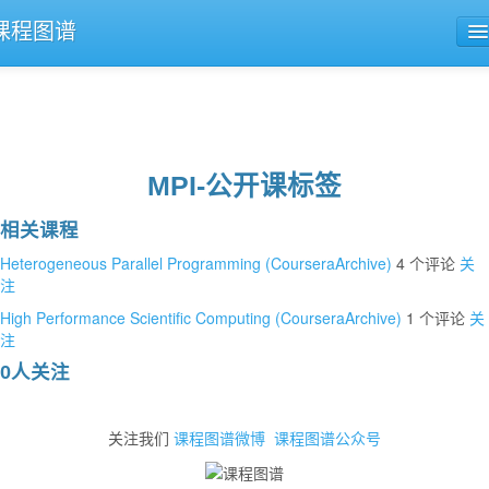
课程图谱
公开课导航
课程评论
MPI-公开课标签
相关课程
Heterogeneous Parallel Programming (CourseraArchive)
4 个评论
关
注
High Performance Scientific Computing (CourseraArchive)
1 个评论
关
注
0人关注
关注我们
课程图谱微博
课程图谱公众号