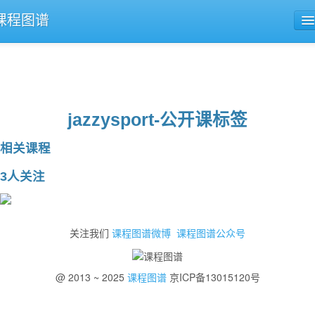
课程图谱
公开课导航
课程评论
jazzysport-公开课标签
相关课程
3人关注
关注我们
课程图谱微博
课程图谱公众号
@ 2013 ~ 2025
课程图谱
京ICP备13015120号