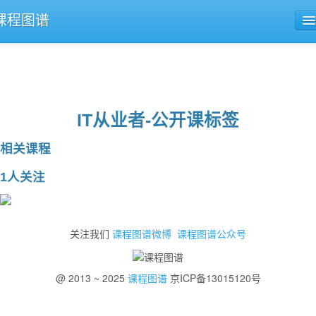
课程图谱
公开课导航
课程评论
IT从业者-公开课标签
相关课程
1人关注
关注我们
课程图谱微博
课程图谱公众号
@ 2013 ~ 2025
课程图谱
京ICP备13015120号