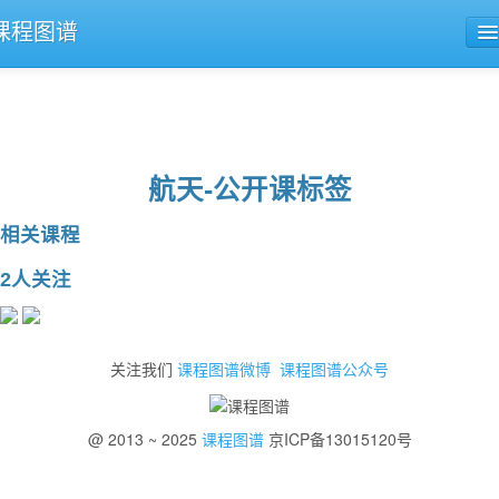
课程图谱
公开课导航
课程评论
航天-公开课标签
相关课程
2人关注
关注我们
课程图谱微博
课程图谱公众号
@ 2013 ~ 2025
课程图谱
京ICP备13015120号