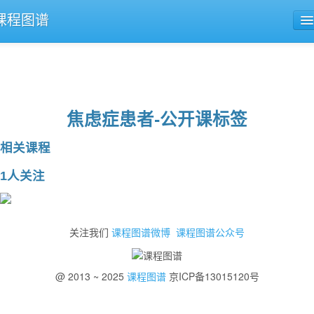
课程图谱
公开课导航
课程评论
焦虑症患者-公开课标签
相关课程
1人关注
关注我们
课程图谱微博
课程图谱公众号
@ 2013 ~ 2025
课程图谱
京ICP备13015120号