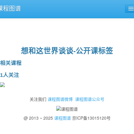
课程图谱
公开课导航
课程评论
想和这世界谈谈-公开课标签
相关课程
1人关注
关注我们
课程图谱微博
课程图谱公众号
@ 2013 ~ 2025
课程图谱
京ICP备13015120号