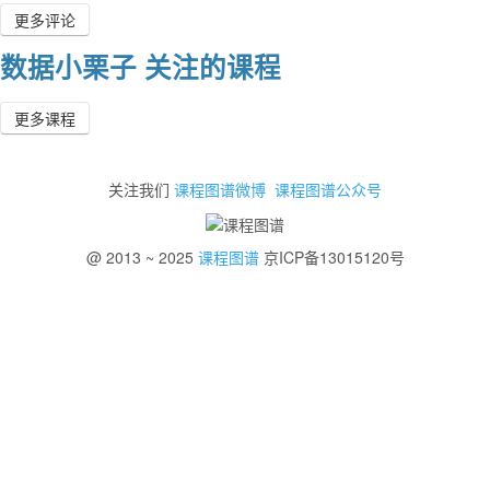
更多评论
数据小栗子 关注的课程
更多课程
关注我们
课程图谱微博
课程图谱公众号
@ 2013 ~ 2025
课程图谱
京ICP备13015120号