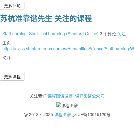
更多评论
苏杭准靠谱先生 关注的课程
StatLearning: Statistical Learning (Stanford Online)
3 个评论
关注
主页:
https://class.stanford.edu/courses/HumanitiesScience/StatLearning/
简介:
更多课程
关注我们
课程图谱微博
课程图谱公众号
@ 2013 ~ 2025
课程图谱
京ICP备13015120号