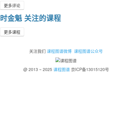
更多评论
时金魁 关注的课程
更多课程
关注我们
课程图谱微博
课程图谱公众号
@ 2013 ~ 2025
课程图谱
京ICP备13015120号