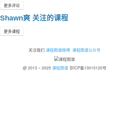
更多评论
Shawn爽 关注的课程
更多课程
关注我们
课程图谱微博
课程图谱公众号
@ 2013 ~ 2025
课程图谱
京ICP备13015120号