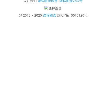
关注我们
课程图谱微博
课程图谱公众号
@ 2013 ~ 2025
课程图谱
京ICP备13015120号