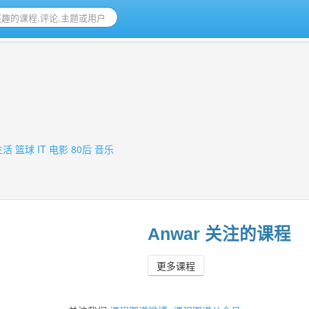
生活
篮球
IT
电影
80后
音乐
Anwar 关注的课程
更多课程