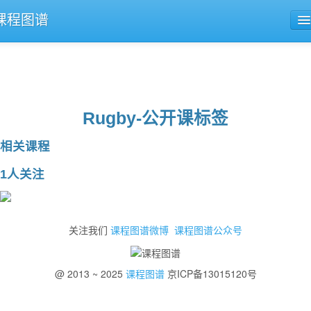
课程图谱
公开课导航
课程评论
Rugby-公开课标签
相关课程
1人关注
关注我们
课程图谱微博
课程图谱公众号
@ 2013 ~ 2025
课程图谱
京ICP备13015120号