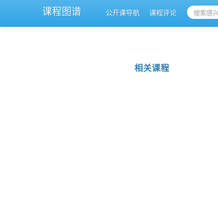
课程图谱
公开课导航
课程评论
相关课程