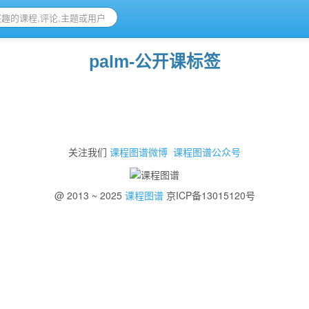
palm-公开课标签
关注我们
课程图谱微博
课程图谱公众号
@ 2013 ~ 2025
课程图谱
京ICP备13015120号