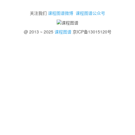
关注我们
课程图谱微博
课程图谱公众号
@ 2013 ~ 2025
课程图谱
京ICP备13015120号