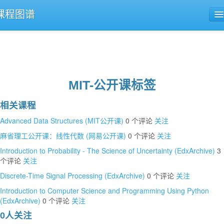
课程图谱
公开课导航
课程评论
MIT-公开课标签
相关课程
Advanced Data Structures (MIT公开课)
0 个评论
关注
麻省理工公开课：线性代数 (网易公开课)
0 个评论
关注
Introduction to Probability - The Science of Uncertainty (EdxArchive)
3
个评论
关注
Discrete-Time Signal Processing (EdxArchive)
0 个评论
关注
Introduction to Computer Science and Programming Using Python
(EdxArchive)
0 个评论
关注
0人关注