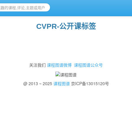
CVPR-公开课标签
关注我们
课程图谱微博
课程图谱公众号
@ 2013 ~ 2025
课程图谱
京ICP备13015120号