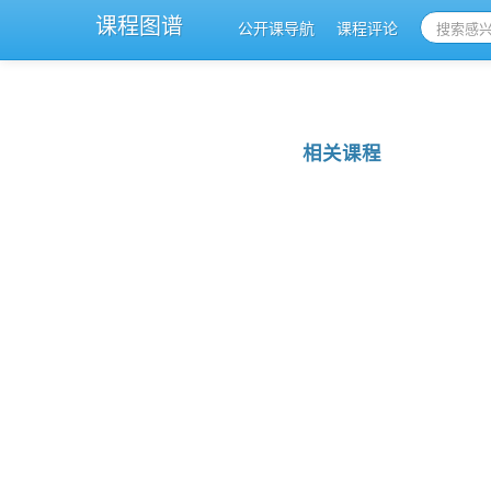
课程图谱
公开课导航
课程评论
相关课程