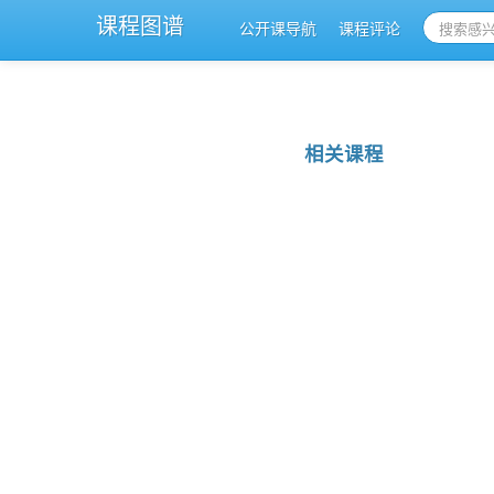
课程图谱
公开课导航
课程评论
相关课程