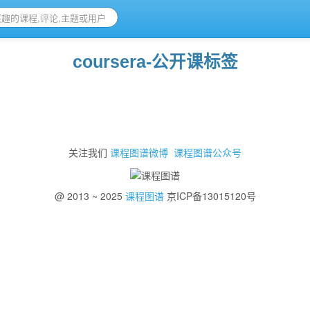
coursera-公开课标签
关注我们
课程图谱微博
课程图谱公众号
@ 2013 ~ 2025
课程图谱
京ICP备13015120号