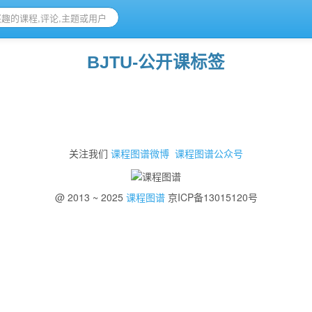
BJTU-公开课标签
关注我们
课程图谱微博
课程图谱公众号
@ 2013 ~ 2025
课程图谱
京ICP备13015120号