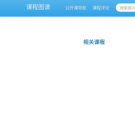
课程图谱
公开课导航
课程评论
相关课程