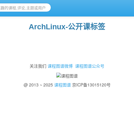
ArchLinux-公开课标签
关注我们
课程图谱微博
课程图谱公众号
@ 2013 ~ 2025
课程图谱
京ICP备13015120号