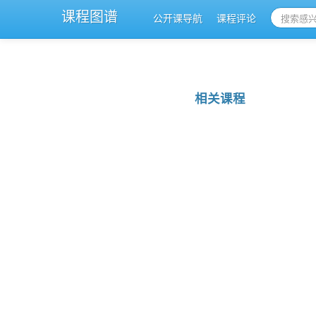
课程图谱
公开课导航
课程评论
相关课程