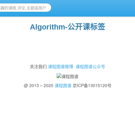
Algorithm-公开课标签
关注我们
课程图谱微博
课程图谱公众号
@ 2013 ~ 2025
课程图谱
京ICP备13015120号