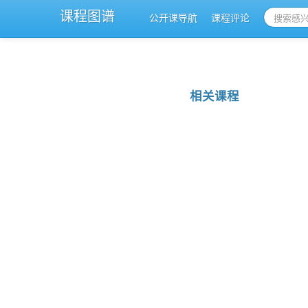
课程图谱
公开课导航
课程评论
相关课程