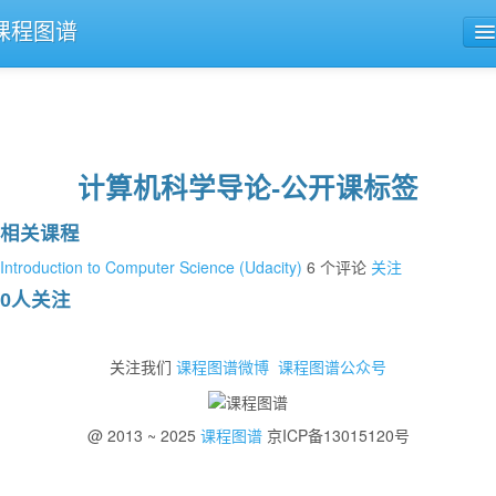
课程图谱
公开课导航
课程评论
计算机科学导论-公开课标签
相关课程
Introduction to Computer Science (Udacity)
6 个评论
关注
0人关注
关注我们
课程图谱微博
课程图谱公众号
@ 2013 ~ 2025
课程图谱
京ICP备13015120号