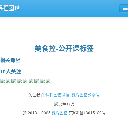
课程图谱
公开课导航
课程评论
美食控-公开课标签
相关课程
10人关注
关注我们
课程图谱微博
课程图谱公众号
@ 2013 ~ 2025
课程图谱
京ICP备13015120号