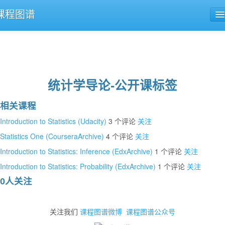
课程图谱
公开课导航
课程评论
统计学导论-公开课标签
相关课程
Introduction to Statistics (Udacity)
3 个评论
关注
Statistics One (CourseraArchive)
4 个评论
关注
Introduction to Statistics: Inference (EdxArchive)
1 个评论
关注
Introduction to Statistics: Probability (EdxArchive)
1 个评论
关注
0人关注
关注我们
课程图谱微博
课程图谱公众号