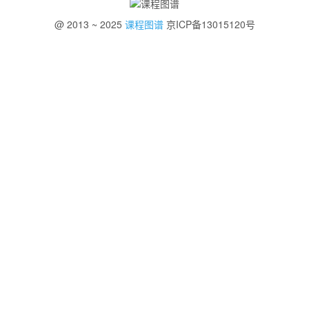
@ 2013 ~ 2025
课程图谱
京ICP备13015120号