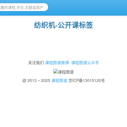
纺织机-公开课标签
关注我们
课程图谱微博
课程图谱公众号
@ 2013 ~ 2025
课程图谱
京ICP备13015120号