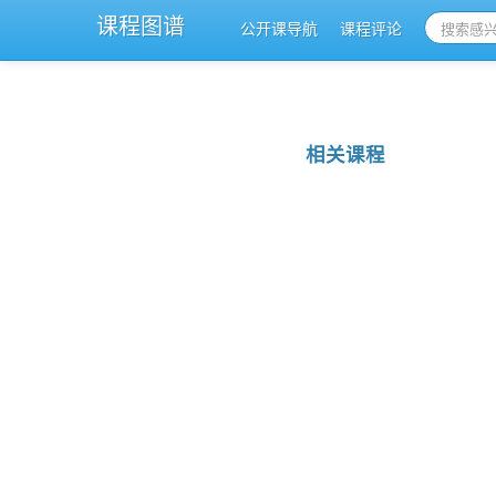
课程图谱
公开课导航
课程评论
相关课程