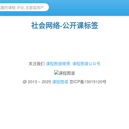
社会网络-公开课标签
关注我们
课程图谱微博
课程图谱公众号
@ 2013 ~ 2025
课程图谱
京ICP备13015120号