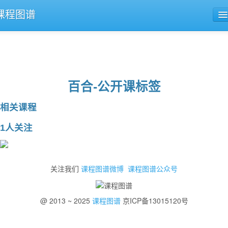
课程图谱
公开课导航
课程评论
百合-公开课标签
相关课程
1人关注
关注我们
课程图谱微博
课程图谱公众号
@ 2013 ~ 2025
课程图谱
京ICP备13015120号