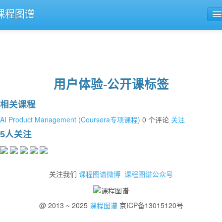
课程图谱
公开课导航
课程评论
用户体验-公开课标签
相关课程
AI Product Management (Coursera专项课程)
0 个评论
关注
5人关注
关注我们
课程图谱微博
课程图谱公众号
@ 2013 ~ 2025
课程图谱
京ICP备13015120号