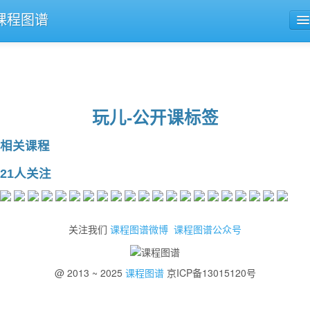
课程图谱
公开课导航
课程评论
玩儿-公开课标签
相关课程
21人关注
关注我们
课程图谱微博
课程图谱公众号
@ 2013 ~ 2025
课程图谱
京ICP备13015120号