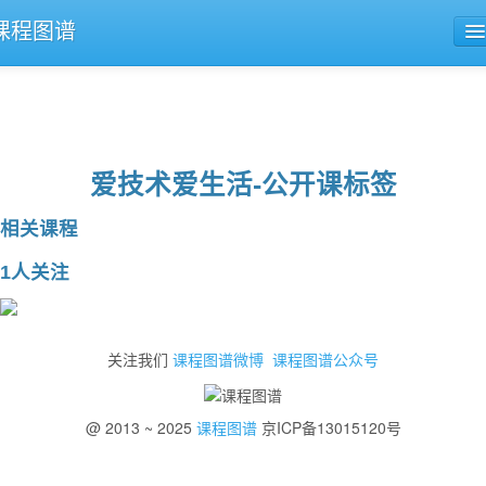
课程图谱
公开课导航
课程评论
爱技术爱生活-公开课标签
相关课程
1人关注
关注我们
课程图谱微博
课程图谱公众号
@ 2013 ~ 2025
课程图谱
京ICP备13015120号