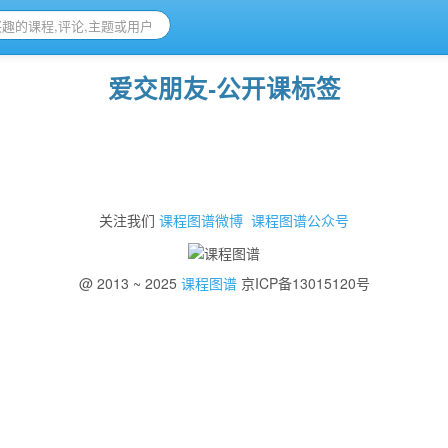
爱交朋友-公开课标签
关注我们
课程图谱微博
课程图谱公众号
@ 2013 ~ 2025
课程图谱
京ICP备13015120号