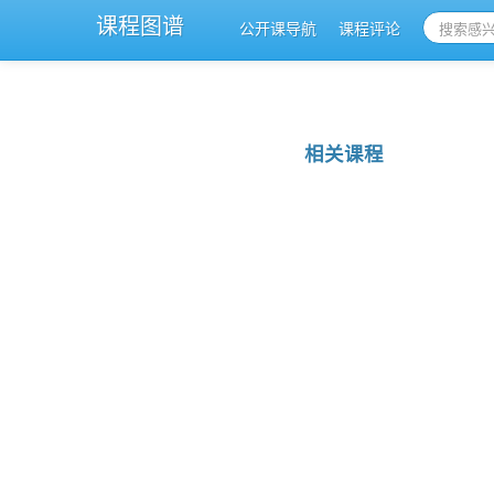
课程图谱
公开课导航
课程评论
相关课程