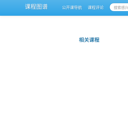
课程图谱
公开课导航
课程评论
相关课程