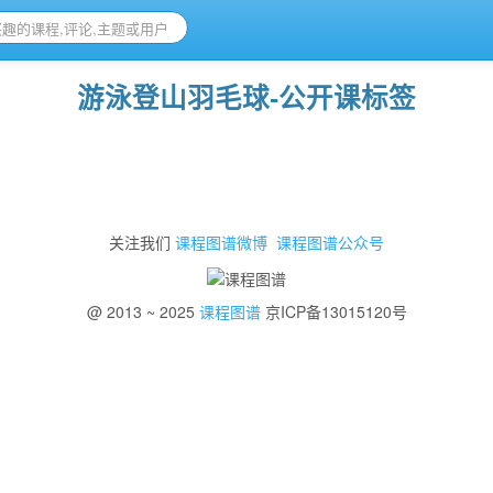
游泳登山羽毛球-公开课标签
关注我们
课程图谱微博
课程图谱公众号
@ 2013 ~ 2025
课程图谱
京ICP备13015120号