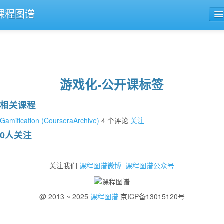
课程图谱
公开课导航
课程评论
游戏化-公开课标签
相关课程
Gamification (CourseraArchive)
4 个评论
关注
0人关注
关注我们
课程图谱微博
课程图谱公众号
@ 2013 ~ 2025
课程图谱
京ICP备13015120号