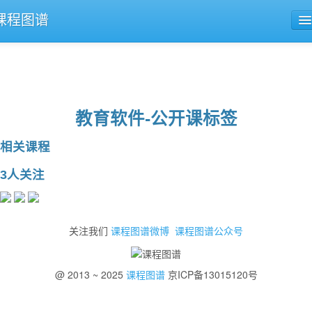
课程图谱
公开课导航
课程评论
教育软件-公开课标签
相关课程
3人关注
关注我们
课程图谱微博
课程图谱公众号
@ 2013 ~ 2025
课程图谱
京ICP备13015120号