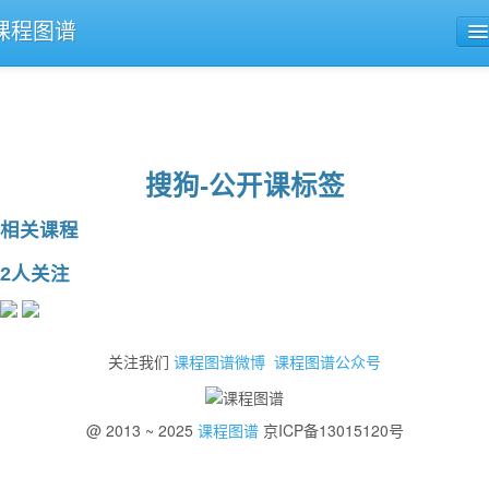
课程图谱
公开课导航
课程评论
搜狗-公开课标签
相关课程
2人关注
关注我们
课程图谱微博
课程图谱公众号
@ 2013 ~ 2025
课程图谱
京ICP备13015120号