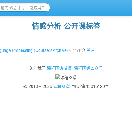
情感分析-公开课标签
anguage Processing (CourseraArchive)
0 个评论
关注
关注我们
课程图谱微博
课程图谱公众号
@ 2013 ~ 2025
课程图谱
京ICP备13015120号