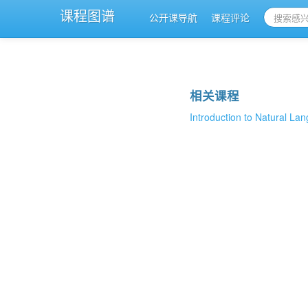
课程图谱
公开课导航
课程评论
相关课程
Introduction to Natural L