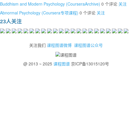
Buddhism and Modern Psychology (CourseraArchive)
0 个评论
关注
Abnormal Psychology (Coursera专项课程)
0 个评论
关注
23人关注
关注我们
课程图谱微博
课程图谱公众号
@ 2013 ~ 2025
课程图谱
京ICP备13015120号