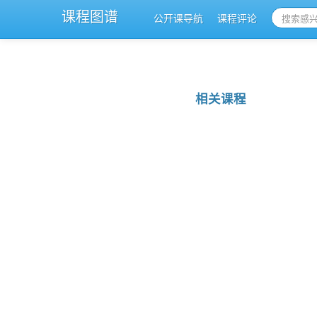
课程图谱
公开课导航
课程评论
相关课程