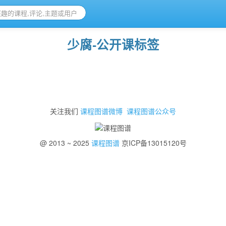
少腐-公开课标签
关注我们
课程图谱微博
课程图谱公众号
@ 2013 ~ 2025
课程图谱
京ICP备13015120号