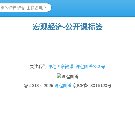
宏观经济-公开课标签
关注我们
课程图谱微博
课程图谱公众号
@ 2013 ~ 2025
课程图谱
京ICP备13015120号