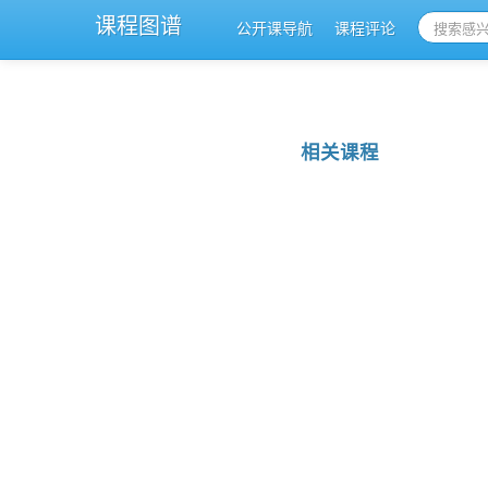
课程图谱
公开课导航
课程评论
相关课程