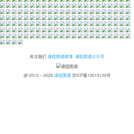
关注我们
课程图谱微博
课程图谱公众号
@ 2013 ~ 2025
课程图谱
京ICP备13015120号