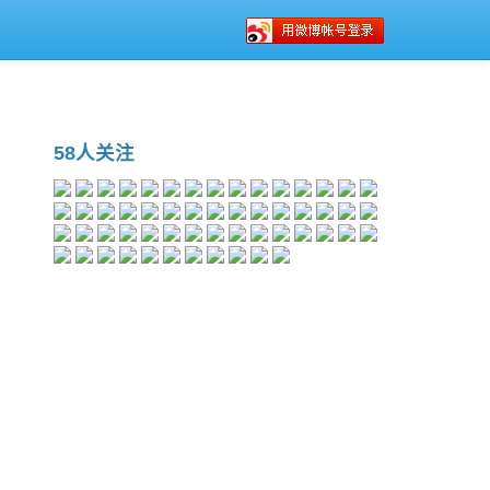
58人关注