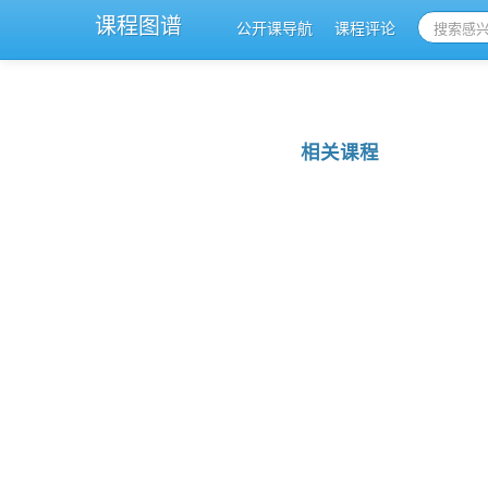
课程图谱
公开课导航
课程评论
相关课程