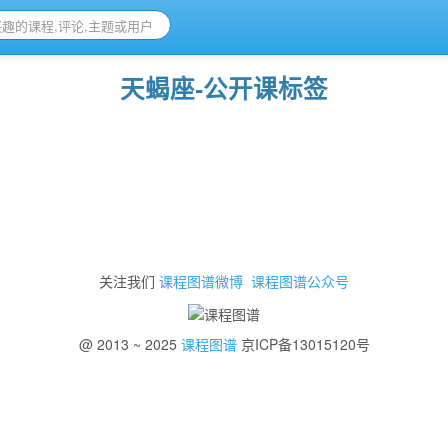
天蝎座-公开课标签
关注我们
课程图谱微博
课程图谱公众号
@ 2013 ~ 2025
课程图谱
京ICP备13015120号