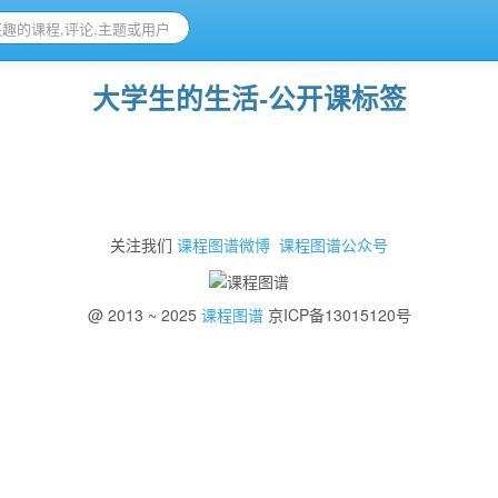
大学生的生活-公开课标签
关注我们
课程图谱微博
课程图谱公众号
@ 2013 ~ 2025
课程图谱
京ICP备13015120号