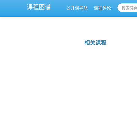
课程图谱
公开课导航
课程评论
相关课程