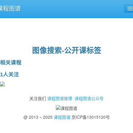
课程图谱
公开课导航
课程评论
图像搜索-公开课标签
相关课程
1人关注
关注我们
课程图谱微博
课程图谱公众号
@ 2013 ~ 2025
课程图谱
京ICP备13015120号