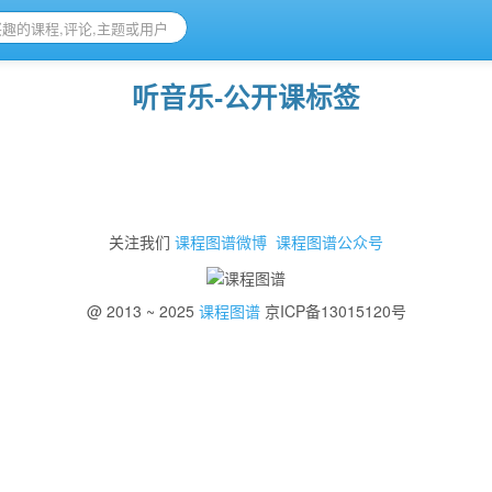
听音乐-公开课标签
关注我们
课程图谱微博
课程图谱公众号
@ 2013 ~ 2025
课程图谱
京ICP备13015120号