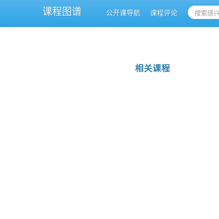
课程图谱
公开课导航
课程评论
相关课程