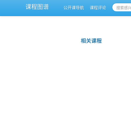
课程图谱
公开课导航
课程评论
相关课程