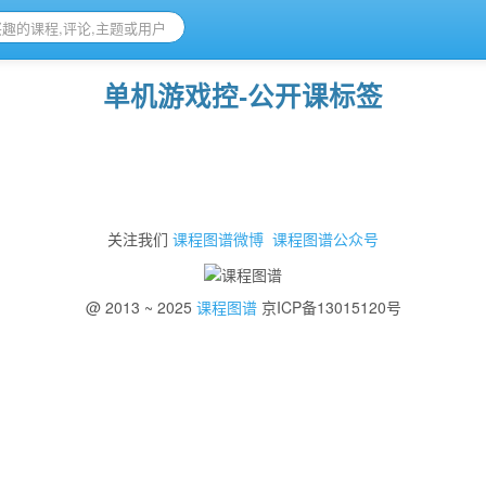
单机游戏控-公开课标签
关注我们
课程图谱微博
课程图谱公众号
@ 2013 ~ 2025
课程图谱
京ICP备13015120号