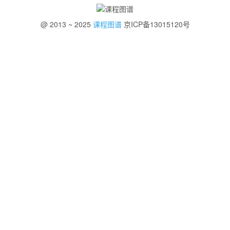
@ 2013 ~ 2025
课程图谱
京ICP备13015120号