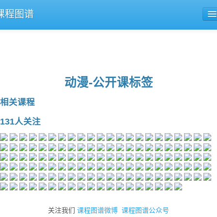
课程图谱
公开课导航
课程评论
动漫-公开课标签
相关课程
131人关注
关注我们
课程图谱微博
课程图谱公众号