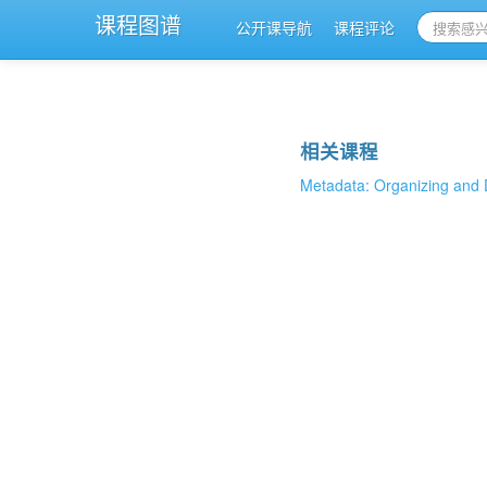
课程图谱
公开课导航
课程评论
相关课程
Metadata: Organizing and 