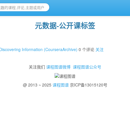
元数据-公开课标签
Discovering Information (CourseraArchive)
0 个评论
关注
关注我们
课程图谱微博
课程图谱公众号
@ 2013 ~ 2025
课程图谱
京ICP备13015120号